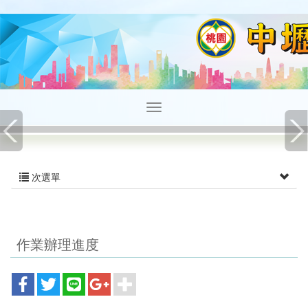
次選單
作業辦理進度