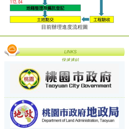
目前辦理進度流程圖
LINKS
快速連結