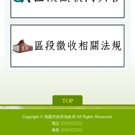
TOP
Copyright ©
桃園市政府地政局
All Rights Reserved.
電話
(03)3322101
傳真
(03)3322101