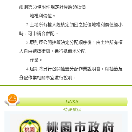
細則第50條附件規定計算應領抵價
地權利價值。
2.土地所有權人經核定領回之抵價地權利價值過小
時，可申請合併配。
3.原則經公開抽籤決定分配順序後，由土地所有權
人自由選擇街廓，進行抵價地分配
作業。
4.屆期將另行召開抽籤分配作業說明會，就抽籤及
分配作業相關事宜進行說明。
LINKS
快速連結