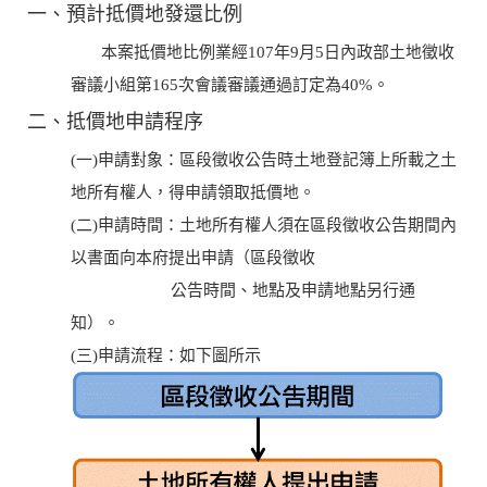
一、預計抵價地發還比例
本案抵價地比例業經107年9月5日內政部土地徵收
審議小組第165次會議審議通過訂定為40%。
二、抵價地申請程序
(一)申請對象：區段徵收公告時土地登記簿上所載之土
地所有權人，得申請領取抵價地。
(二)申請時間：土地所有權人須在區段徵收公告期間內
以書面向本府提出申請（區段徵收
公告時間、地點及申請地點另行通
知）。
(三)申請流程：如下圖所示