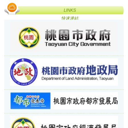
LINKS
快速連結