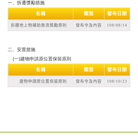
一、拆遷獎勵措施
名稱
類型
發布日期
拆遷地上物補助救濟獎勵原則
發布令及內容
108/08/14
二、安置措施
(一)建物申請原位置保留原則
名稱
類型
發布日期
建物申請原位置保留原則
發布令及內容
108/10/23