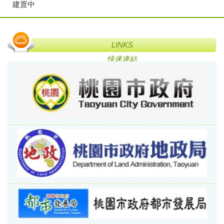
建置中
LINKS
快速連結